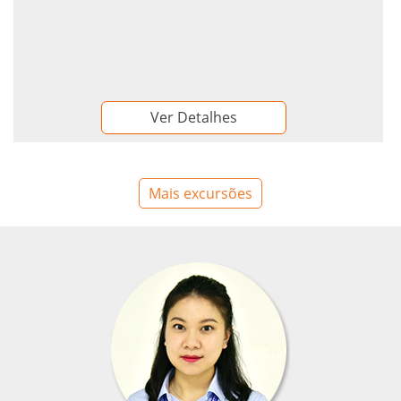
Ver Detalhes
Mais excursões