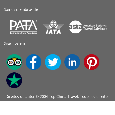
Somos membros de
Siga-nos em
Direitos de autor © 2004 Top China Travel. Todos os direitos
reservados.