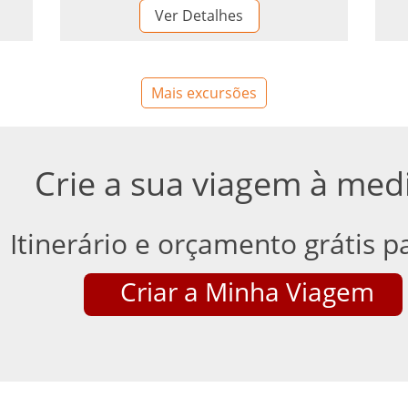
Ver Detalhes
Mais excursões
Crie a sua viagem à med
Itinerário e orçamento grátis pa
Criar a Minha Viagem