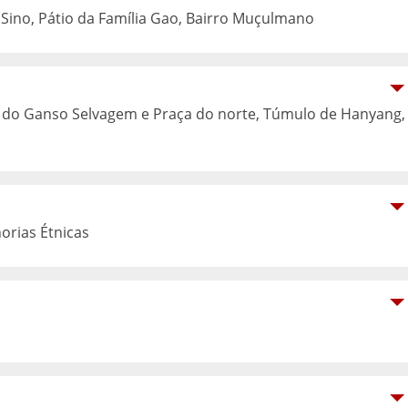
 Sino, Pátio da Família Gao, Bairro Muçulmano
 do Ganso Selvagem e Praça do norte, Túmulo de Hanyang,
orias Étnicas