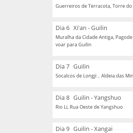
Guerreiros de Terracota, Torre do
Dia 6
Xi'an - Guilin
Muralha da Cidade Antiga, Pagode
voar para Guilin
Dia 7
Guilin
Socalcos de Longji，Aldeia das Min
Dia 8
Guilin - Yangshuo
Rio Li, Rua Oeste de Yangshuo
Dia 9
Guilin - Xangai