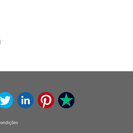
Condições