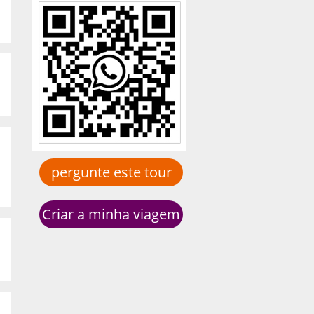
pergunte este tour
Criar a minha viagem