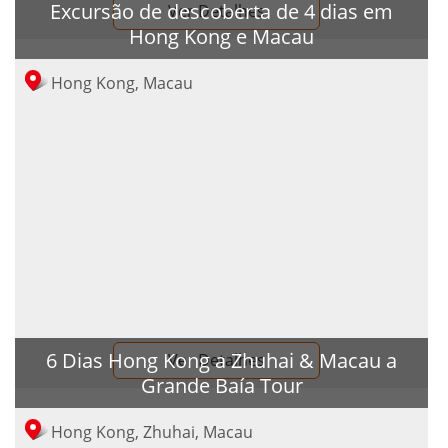
Excursão de descoberta de 4 dias em
Ver Detalhes
Hong Kong e Macau
Hong Kong, Macau
6 Dias Hong Kong a Zhuhai & Macau a
Ver Detalhes
Grande Baía Tour
Hong Kong, Zhuhai, Macau