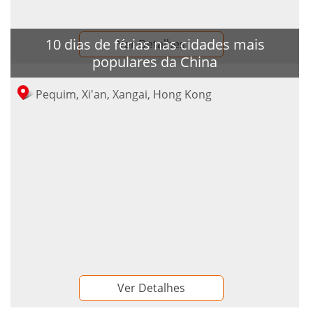
10 dias de férias nas cidades mais
Ver Detalhes
populares da China
Pequim, Xi'an, Xangai, Hong Kong
Ver Detalhes