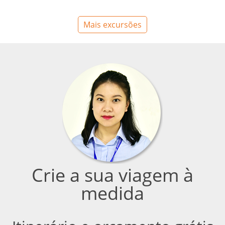
Mais excursões
Crie a sua viagem à
medida