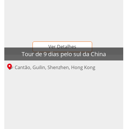
Ver Detalhes
Tour de 9 dias pelo sul da China
Cantão, Guilin, Shenzhen, Hong Kong