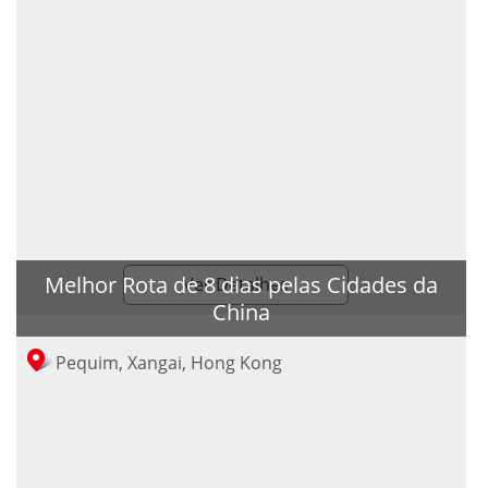
Melhor Rota de 8 dias pelas Cidades da
Ver Detalhes
China
Pequim, Xangai, Hong Kong