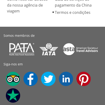
da nossa agência de
pagamento da China
viagem
Termos e condições
Somos membros de
Siga-nos em