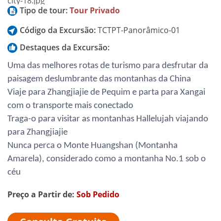
Tipo de tour:
Tour Privado
Código da Excursão:
TCTPT-Panorâmico-01
Destaques da Excursão:
Uma das melhores rotas de turismo para desfrutar da
paisagem deslumbrante das montanhas da China
Viaje para Zhangjiajie de Pequim e parta para Xangai
com o transporte mais conectado
Traga-o para visitar as montanhas Hallelujah viajando
para Zhangjiajie
Nunca perca o Monte Huangshan (Montanha
Amarela), considerado como a montanha No.1 sob o
céu
Preço a Partir de:
Sob Pedido