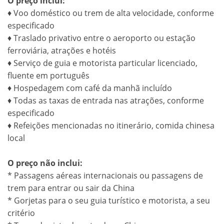
O preço inclui:
♦ Voo doméstico ou trem de alta velocidade, conforme
especificado
♦ Traslado privativo entre o aeroporto ou estação
ferroviária, atrações e hotéis
♦ Serviço de guia e motorista particular licenciado,
fluente em português
♦ Hospedagem com café da manhã incluído
♦ Todas as taxas de entrada nas atrações, conforme
especificado
♦ Refeições mencionadas no itinerário, comida chinesa
local
O preço não inclui:
* Passagens aéreas internacionais ou passagens de
trem para entrar ou sair da China
* Gorjetas para o seu guia turístico e motorista, a seu
critério