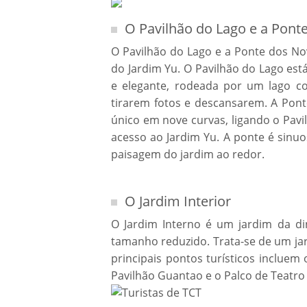
O Pavilhão do Lago e a Pont
O Pavilhão do Lago e a Ponte dos No
do Jardim Yu. O Pavilhão do Lago est
e elegante, rodeada por um lago co
tirarem fotos e descansarem. A Pon
único em nove curvas, ligando o Pavi
acesso ao Jardim Yu. A ponte é sinuos
paisagem do jardim ao redor.
O Jardim Interior
O Jardim Interno é um jardim da d
tamanho reduzido. Trata-se de um jard
principais pontos turísticos incluem 
Pavilhão Guantao e o Palco de Teatro 