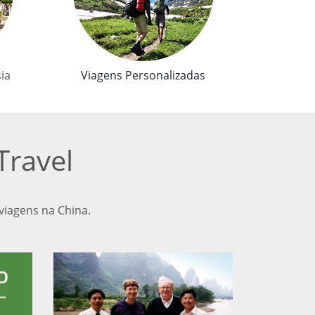
sia
Viagens Personalizadas
Travel
viagens na China.