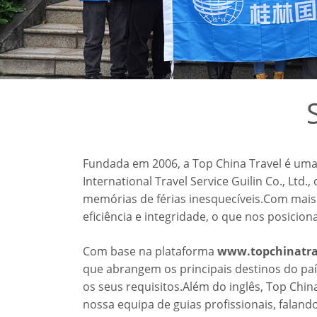
Fundada em 2006, a Top China Travel é uma
International Travel Service Guilin Co., Ltd.
memórias de férias inesquecíveis.Com mais
eficiência e integridade, o que nos posici
Com base na plataforma
www.topchinatra
que abrangem os principais destinos do paí
os seus requisitos.Além do inglês, Top China
nossa equipa de guias profissionais, falando 