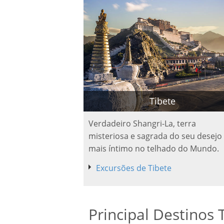
Tibete
Verdadeiro Shangri-La, terra
misteriosa e sagrada do seu desejo
mais íntimo no telhado do Mundo.
Excursões de Tibete
Principal Destinos T