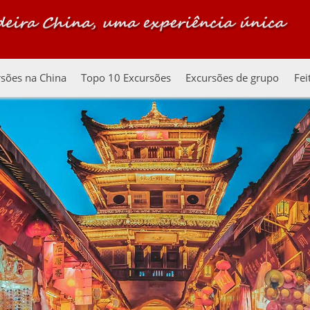
sões na China
Topo 10 Excursões
Excursões de grupo
Fei