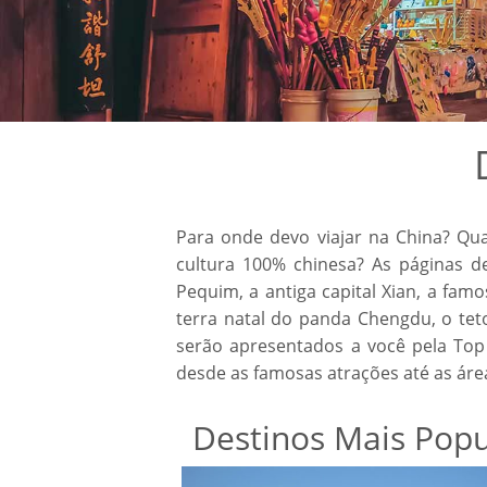
Para onde devo viajar na China? Qu
cultura 100% chinesa? As páginas de
Pequim, a antiga capital Xian, a fa
terra natal do panda Chengdu, o tet
serão apresentados a você pela Top
desde as famosas atrações até as áre
Destinos Mais Popu