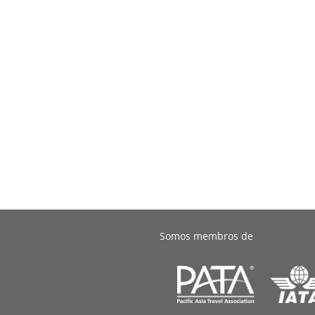
Somos membros de