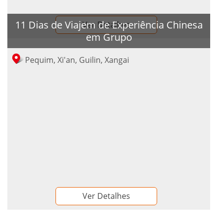
11 Dias de Viajem de Experiência Chinesa
Ver Detalhes
em Grupo
Pequim, Xi'an, Guilin, Xangai
Ver Detalhes