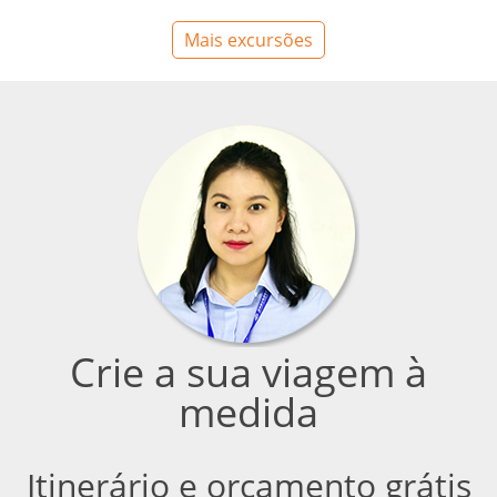
Mais excursões
Crie a sua viagem à
medida
Itinerário e orçamento grátis