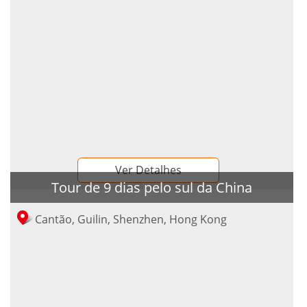
Ver Detalhes
Tour de 9 dias pelo sul da China
Cantão, Guilin, Shenzhen, Hong Kong