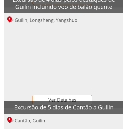
Guilin incluindo voo de balão quente
Guilin, Longsheng, Yangshuo
Ver Detalhes
Excursão de 5 dias de Cantão a Guilin
Cantão, Guilin