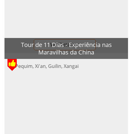
Tour de 11 Dias - Experiência nas
Ver Detalhes
Maravilhas da China
Pequim, Xi'an, Guilin, Xangai