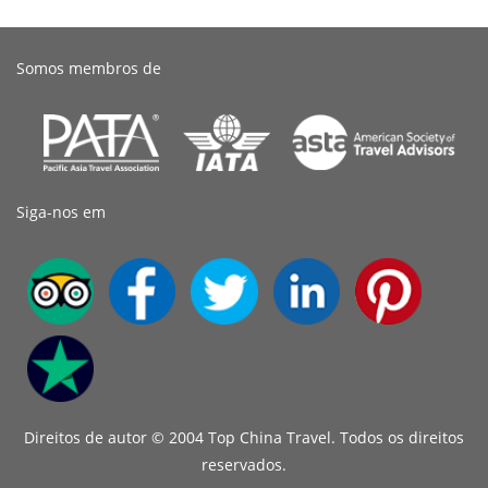
Somos membros de
Siga-nos em
Direitos de autor © 2004 Top China Travel. Todos os direitos
reservados.