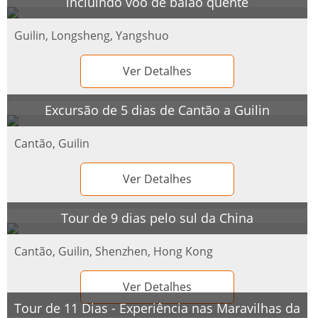
incluindo voo de balão quente
Guilin, Longsheng, Yangshuo
Ver Detalhes
Excursão de 5 dias de Cantão a Guilin
Cantão, Guilin
Ver Detalhes
Tour de 9 dias pelo sul da China
Cantão, Guilin, Shenzhen, Hong Kong
Ver Detalhes
Tour de 11 Dias - Experiência nas Maravilhas da