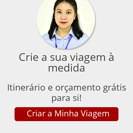
Crie a sua viagem à
medida
Itinerário e orçamento grátis
para si!
Criar a Minha Viagem