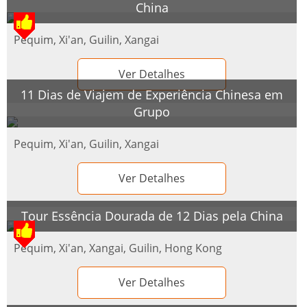
China
Pequim, Xi'an, Guilin, Xangai
Ver Detalhes
11 Dias de Viajem de Experiência Chinesa em
Grupo
Pequim, Xi'an, Guilin, Xangai
Ver Detalhes
Tour Essência Dourada de 12 Dias pela China
Pequim, Xi'an, Xangai, Guilin, Hong Kong
Ver Detalhes