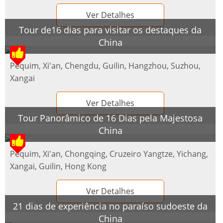
Ver Detalhes
Tour de16 dias para visitar os destaques da
China
Pequim, Xi'an, Chengdu, Guilin, Hangzhou, Suzhou,
Xangai
Ver Detalhes
Tour Panorâmico de 16 Dias pela Majestosa
China
Pequim, Xi'an, Chongqing, Cruzeiro Yangtze, Yichang,
Xangai, Guilin, Hong Kong
Ver Detalhes
21 dias de experiência no paraíso sudoeste da
China