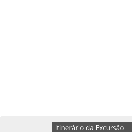
Itinerário da Excursão