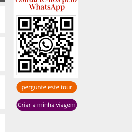
pergunte este tour
Criar a minha viagem