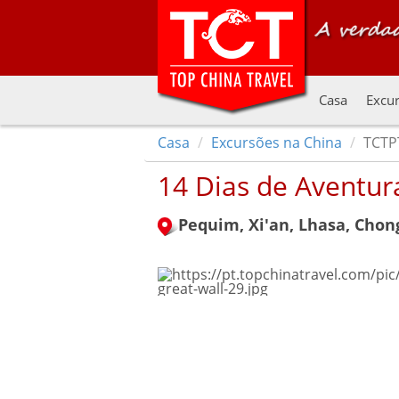
Casa
Excur
Casa
Excursões na China
TCTP
14 Dias de Aventur
Pequim, Xi'an, Lhasa, Chon