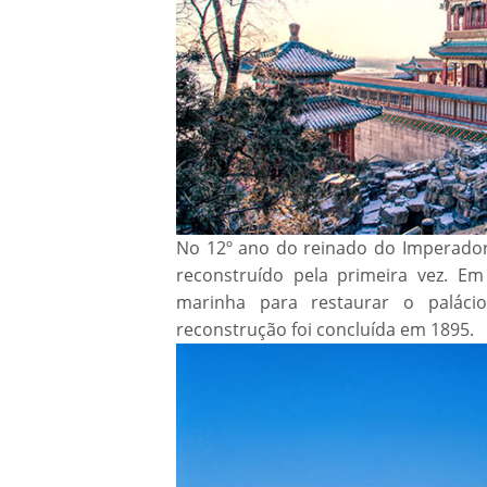
No 12º ano do reinado do Imperador 
reconstruído pela primeira vez. Em
marinha para restaurar o paláci
reconstrução foi concluída em 1895.