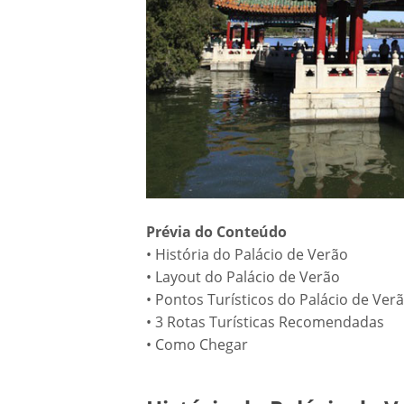
Prévia do Conteúdo
• História do Palácio de Verão
• Layout do Palácio de Verão
• Pontos Turísticos do Palácio de Ve
• 3 Rotas Turísticas Recomendadas
• Como Chegar