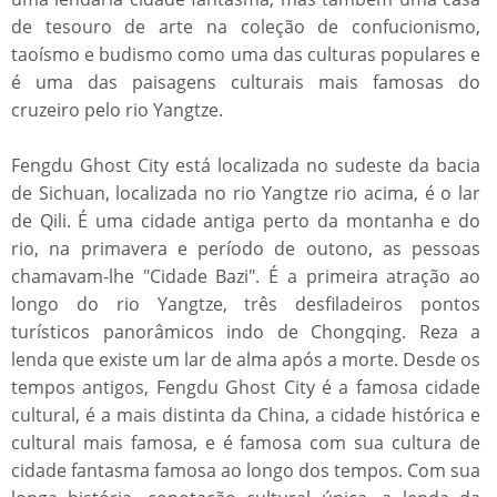
de tesouro de arte na coleção de confucionismo,
taoísmo e budismo como uma das culturas populares e
é uma das paisagens culturais mais famosas do
cruzeiro pelo rio Yangtze.
Fengdu Ghost City está localizada no sudeste da bacia
de Sichuan, localizada no rio Yangtze rio acima, é o lar
de Qili. É uma cidade antiga perto da montanha e do
rio, na primavera e período de outono, as pessoas
chamavam-lhe "Cidade Bazi". É a primeira atração ao
longo do rio Yangtze, três desfiladeiros pontos
turísticos panorâmicos indo de Chongqing. Reza a
lenda que existe um lar de alma após a morte. Desde os
tempos antigos, Fengdu Ghost City é a famosa cidade
cultural, é a mais distinta da China, a cidade histórica e
cultural mais famosa, e é famosa com sua cultura de
cidade fantasma famosa ao longo dos tempos. Com sua