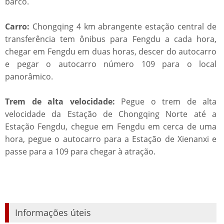
barco.
Carro:
Chongqing 4 km abrangente estação central de
transferência tem ônibus para Fengdu a cada hora,
chegar em Fengdu em duas horas, descer do autocarro
e pegar o autocarro número 109 para o local
panorâmico.
Trem de alta velocidade:
Pegue o trem de alta
velocidade da Estação de Chongqing Norte até a
Estação Fengdu, chegue em Fengdu em cerca de uma
hora, pegue o autocarro para a Estação de Xienanxi e
passe para a 109 para chegar à atração.
Informações úteis