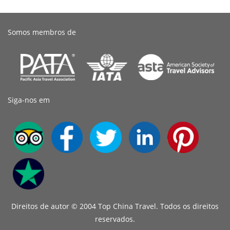
Somos membros de
Siga-nos em
Direitos de autor © 2004 Top China Travel. Todos os direitos
reservados.