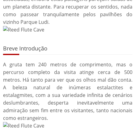
um planeta distante. Para recuperar os sentidos, nada
como passear tranquilamente pelos pavilhões do
vizinho Parque Ludi.
Breve Introdução
A gruta tem 240 metros de comprimento, mas o
percurso completo da visita atinge cerca de 500
metros. Há tanto para ver que os olhos mal dão conta.
A beleza natural de inúmeras estalactites e
estalagmites, com a sua variedade infinita de cenários
deslumbrantes, desperta inevitavelmente uma
admiração sem fim entre os visitantes, tanto nacionais
como estrangeiros.