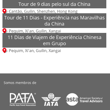
Tour de 9 dias pelo sul da China
Cantão, Guilin, Shenzhen, Hong Kong
Tour de 11 Dias - Experiência nas Maravilhas
da China
Pequim, Xi'an, Guilin, Xangai
11 Dias de Viajem de Experiência Chinesa
em Grupo
Pequim, Xi'an, Guilin, Xangai
Somos membros de