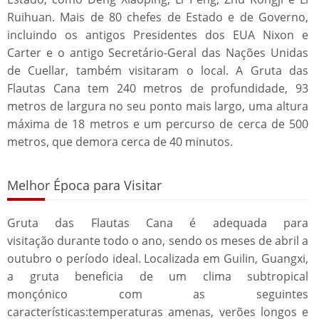
Ruihuan. Mais de 80 chefes de Estado e de Governo,
incluindo os antigos Presidentes dos EUA Nixon e
Carter e o antigo Secretário-Geral das Nações Unidas
de Cuellar, também visitaram o local. A Gruta das
Flautas Cana tem 240 metros de profundidade, 93
metros de largura no seu ponto mais largo, uma altura
máxima de 18 metros e um percurso de cerca de 500
metros, que demora cerca de 40 minutos.
Melhor Época para Visitar
Gruta das Flautas Cana é adequada para
visitação durante todo o ano, sendo os meses de abril a
outubro o período ideal. Localizada em Guilin, Guangxi,
a gruta beneficia de um clima subtropical
monçónico com as seguintes
características:temperaturas amenas, verões longos e