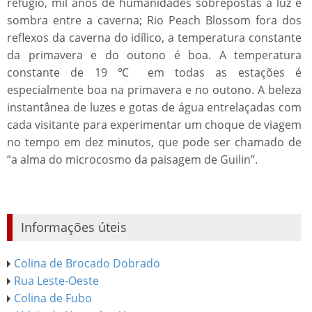
refúgio, mil anos de humanidades sobrepostas à luz e
sombra entre a caverna; Rio Peach Blossom fora dos
reflexos da caverna do idílico, a temperatura constante
da primavera e do outono é boa. A temperatura
constante de 19 ℃ em todas as estações é
especialmente boa na primavera e no outono. A beleza
instantânea de luzes e gotas de água entrelaçadas com
cada visitante para experimentar um choque de viagem
no tempo em dez minutos, que pode ser chamado de
“a alma do microcosmo da paisagem de Guilin”.
Informações úteis
Colina de Brocado Dobrado
Rua Leste-Oeste
Colina de Fubo