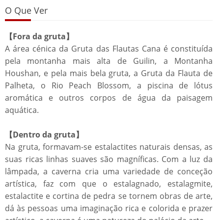
O Que Ver
【Fora da gruta】
A área cénica da Gruta das Flautas Cana é constituída
pela montanha mais alta de Guilin, a Montanha
Houshan, e pela mais bela gruta, a Gruta da Flauta de
Palheta, o Rio Peach Blossom, a piscina de lótus
aromática e outros corpos de água da paisagem
aquática.
【Dentro da gruta】
Na gruta, formavam-se estalactites naturais densas, as
suas ricas linhas suaves são magníficas. Com a luz da
lâmpada, a caverna cria uma variedade de conceção
artística, faz com que o estalagnado, estalagmite,
estalactite e cortina de pedra se tornem obras de arte,
dá às pessoas uma imaginação rica e colorida e prazer