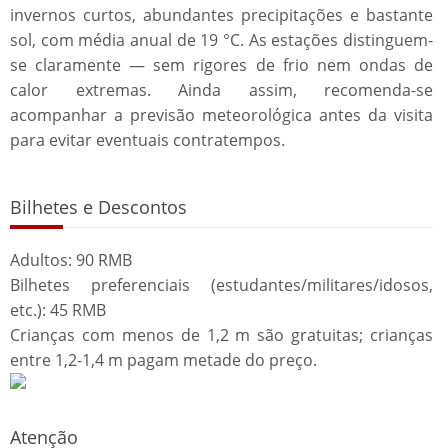
invernos curtos, abundantes precipitações e bastante
sol, com média anual de 19 °C. As estações distinguem-
se claramente — sem rigores de frio nem ondas de
calor extremas. Ainda assim, recomenda-se
acompanhar a previsão meteorológica antes da visita
para evitar eventuais contratempos.
Bilhetes e Descontos
Adultos: 90 RMB
Bilhetes preferenciais (estudantes/militares/idosos,
etc.): 45 RMB
Crianças com menos de 1,2 m são gratuitas; crianças
entre 1,2-1,4 m pagam metade do preço.
Atenção