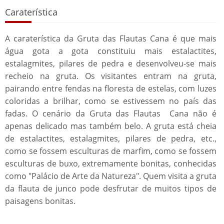
Caraterística
A caraterística da Gruta das Flautas Cana é que mais
água gota a gota constituiu mais estalactites,
estalagmites, pilares de pedra e desenvolveu-se mais
recheio na gruta. Os visitantes entram na gruta,
pairando entre fendas na floresta de estelas, com luzes
coloridas a brilhar, como se estivessem no país das
fadas. O cenário da Gruta das Flautas Cana não é
apenas delicado mas também belo. A gruta está cheia
de estalactites, estalagmites, pilares de pedra, etc.,
como se fossem esculturas de marfim, como se fossem
esculturas de buxo, extremamente bonitas, conhecidas
como "Palácio de Arte da Natureza". Quem visita a gruta
da flauta de junco pode desfrutar de muitos tipos de
paisagens bonitas.