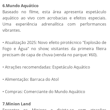
6.Mundo Aquático
Baseado no filme, esta área apresenta espetáculo
aquático ao vivo com acrobacias e efeitos especiais.
Uma experiência adrenalítica com performances
vibrantes.
• Atualização 2025: Novo efeito pirotécnico "Explosão de
Fogo e Água" no show; visitantes da primeira fileira
precisam de capa de chuva (venda no parque: ¥60).
• Atrações recomendadas: Espetáculo Aquático
• Alimentação: Barraca do Atol
• Compras: Comerciante do Mundo Aquático
7.Minion Land