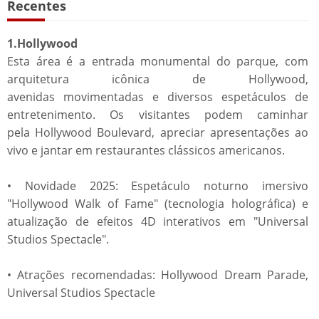
Recentes
1.Hollywood
Esta área é a entrada monumental do parque, com
arquitetura icônica de Hollywood,
avenidas movimentadas e diversos espetáculos de
entretenimento. Os visitantes podem caminhar
pela Hollywood Boulevard, apreciar apresentações ao
vivo e jantar em restaurantes clássicos americanos.
• Novidade 2025: Espetáculo noturno imersivo
"Hollywood Walk of Fame" (tecnologia holográfica) e
atualização de efeitos 4D interativos em "Universal
Studios Spectacle".
• Atrações recomendadas: Hollywood Dream Parade,
Universal Studios Spectacle