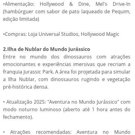
•Alimentação: Hollywood & Dine, Mel's Drive-In
(hambúrguer com sabor de pato laqueado de Pequim,
edição limitada)
•Compras: Loja Universal Studios, Hollywood Magic
2.Ilha de Nublar do Mundo Jurássico
Entre no mundo dos dinossauros com atrações
emocionantes e experiências imersivas que recriam a
franquia Jurassic Park. A área foi projetada para simular
a Ilha Nublar, com dinossauros rugindo e vegetação
pré-histórica densa.
• Atualização 2025: "Aventura no Mundo Jurássico" com
modo noturno luminoso (aberto até 1 hora antes do
fechamento).
• Atrações recomendadas: Aventura no Mundo