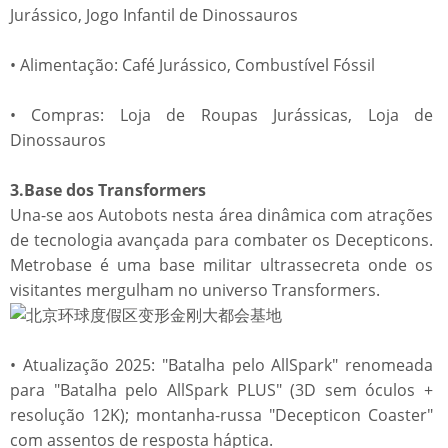
Jurássico, Jogo Infantil de Dinossauros
• Alimentação: Café Jurássico, Combustível Fóssil
• Compras: Loja de Roupas Jurássicas, Loja de
Dinossauros
3.Base dos Transformers
Una-se aos Autobots nesta área dinâmica com atrações
de tecnologia avançada para combater os Decepticons.
Metrobase é uma base militar ultrassecreta onde os
visitantes mergulham no universo Transformers.
• Atualização 2025: "Batalha pelo AllSpark" renomeada
para "Batalha pelo AllSpark PLUS" (3D sem óculos +
resolução 12K); montanha-russa "Decepticon Coaster"
com assentos de resposta háptica.