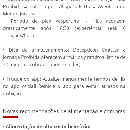
Proibida → Batalha pelo AllSpark PLUS → Aventura no
Mundo Jurássico
﹣Período de pico vespertino → Filas reduzem
drasticamente após 18:30 (experiência real: 6
atrações/hora)
• Dica de armazenamento: Decepticon Coaster e
Jornada Proibida oferecem armários gratuitos (limite de
30 minutos, cobrado após exceder).
• Truque do app: Atualize manualmente tempos de fila
no app oficial! Reinicie o app para evitar atrasos na
exibição.
Novas recomendações de alimentação e compras
• Alimentação de alto custo-benefício: