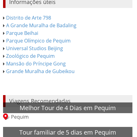
Informações úteis
Distrito de Arte 798​
A Grande Muralha de Badaling
Parque Beihai
Parque Olímpico de Pequim
Universal Studios Beijing
Zoológico de Pequim
Mansão do Príncipe Gong
Grande Muralha de Gubeikou
Viagens Recomendadas
Melhor Tour de 4 Dias em Pequim
Pequim
Tour familiar de 5 dias em Pequim