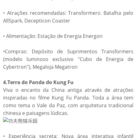
• Atrações recomendadas: Transformers: Batalha pelo
AllSpark, Decepticon Coaster
• Alimentação: Estação de Energia Energon
•Compras: Depósito de Suprimentos Transformers
(modelo luminoso exclusivo "Cubo de Energia de
Cybertron"), Megaloja Megatron
4.Terra do Panda do Kung Fu
Viva o encanto da China antiga através de atrações
inspiradas no filme Kung Fu Panda. Toda a área tem
como tema o Vale da Paz, com arquitetura tradicional
chinesa e paisagens lúdicas.
• Experiência secreta: Nova área interativa infantil