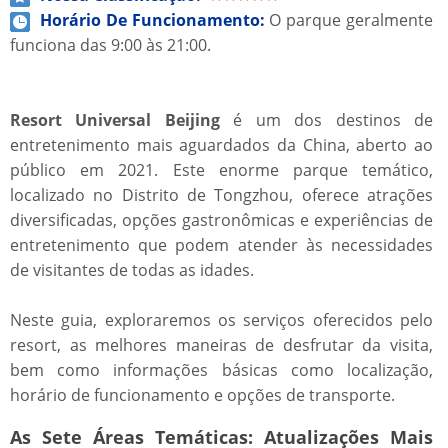
Horário De Funcionamento:
O parque geralmente
funciona das 9:00 às 21:00.
Resort Universal Beijing
é um dos destinos de
entretenimento mais aguardados da China, aberto ao
público em 2021. Este enorme parque temático,
localizado no Distrito de Tongzhou, oferece atrações
diversificadas, opções gastronômicas e experiências de
entretenimento que podem atender às necessidades
de visitantes de todas as idades.
Neste guia, exploraremos os serviços oferecidos pelo
resort, as melhores maneiras de desfrutar da visita,
bem como informações básicas como localização,
horário de funcionamento e opções de transporte.
As Sete Áreas Temáticas: Atualizações Mais