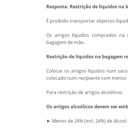
Resposta: Restrição de líquidos n
É proibido transportar objectos líqu
Os artigos líquidos comprados na
bagagem de mão.
Restrição de líquidos na bagagem r
Colocar os artigos líquidos num saco 
colocado num recipiente com menos 
Para restrição de artigos alcoólicos
Os artigos alcoólicos devem ser e
► Menos de 24% (incl. 24%) de álcool