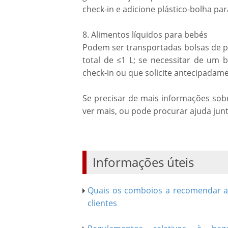
check-in e adicione plástico-bolha par
8. Alimentos líquidos para bebés
Podem ser transportadas bolsas de p
total de ≤1 L; se necessitar de um 
check-in ou que solicite antecipadam
Se precisar de mais informações sobre
ver mais, ou pode procurar ajuda junt
Informações úteis
Quais os comboios a recomendar 
clientes