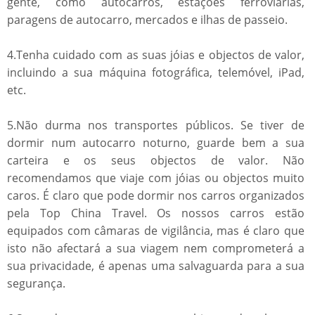
gente, como autocarros, estações ferroviárias,
paragens de autocarro, mercados e ilhas de passeio.
4.Tenha cuidado com as suas jóias e objectos de valor,
incluindo a sua máquina fotográfica, telemóvel, iPad,
etc.
5.Não durma nos transportes públicos. Se tiver de
dormir num autocarro noturno, guarde bem a sua
carteira e os seus objectos de valor. Não
recomendamos que viaje com jóias ou objectos muito
caros. É claro que pode dormir nos carros organizados
pela Top China Travel. Os nossos carros estão
equipados com câmaras de vigilância, mas é claro que
isto não afectará a sua viagem nem comprometerá a
sua privacidade, é apenas uma salvaguarda para a sua
segurança.