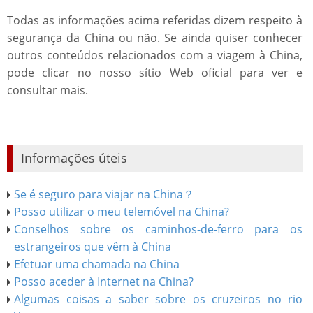
Todas as informações acima referidas dizem respeito à
segurança da China ou não. Se ainda quiser conhecer
outros conteúdos relacionados com a viagem à China,
pode clicar no nosso sítio Web oficial para ver e
consultar mais.
Informações úteis
Se é seguro para viajar na China？
Posso utilizar o meu telemóvel na China?
Conselhos sobre os caminhos-de-ferro para os
estrangeiros que vêm à China
Efetuar uma chamada na China
Posso aceder à Internet na China?
Algumas coisas a saber sobre os cruzeiros no rio