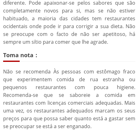
diferente. Pode apaixonar-se pelos sabores que são
completamente novos para si, mas se não estiver
habituado, a maioria das cidades tem restaurantes
ocidentais onde pode ir para corrigir a sua dieta. Não
se preocupe com o facto de não ser apetitoso, há
sempre um sítio para comer que lhe agrade.
Toma nota：
Não se recomenda Às pessoas com estômago fraco
que experimentem comida de rua estranha ou
pequenos restaurantes com pouca higiene.
Recomenda-se que se saboreie a comida em
restaurantes com licenças comerciais adequadas. Mais
uma vez, os restaurantes adequados marcam os seus
preços para que possa saber quanto está a gastar sem
se preocupar se está a ser enganado.