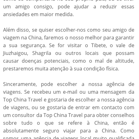
um amigo consigo, pode ajudar a reduzir essas
ansiedades em maior medida.
Além disso, se quiser escolher-nos como seu amigo de
viagem na China, faremos o nosso melhor para garantir
a sua segurança. Se for visitar o Tibete, o vale de
Jiuzhaigou, Shagrila ou outros locais que possam
causar doenças potenciais, como o mal de altitude,
prestaremos muita atenção à sua condição física.
Sinceramente, pode escolher a nossa agência de
viagens. Se recebeu um e-mail ou uma mensagem da
Top China Travel e gostaria de escolher a nossa agência
de viagens, ou se gostaria de entrar em contacto com
um consultor da Top China Travel para obter conselhos
sobre tudo o que se refere à China, então é
absolutamente seguro viajar para a China. Como
somos uma agência de viagens local muito qualificada