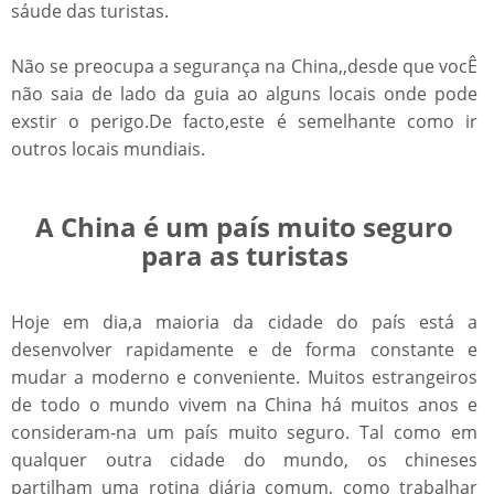
sáude das turistas.
Não se preocupa a segurança na China,,desde que vocÊ
não saia de lado da guia ao alguns locais onde pode
exstir o perigo.De facto,este é semelhante como ir
outros locais mundiais.
A China é um país muito seguro
para as turistas
Hoje em dia,a maioria da cidade do país está a
desenvolver rapidamente e de forma constante e
mudar a moderno e conveniente. Muitos estrangeiros
de todo o mundo vivem na China há muitos anos e
consideram-na um país muito seguro. Tal como em
qualquer outra cidade do mundo, os chineses
partilham uma rotina diária comum, como trabalhar