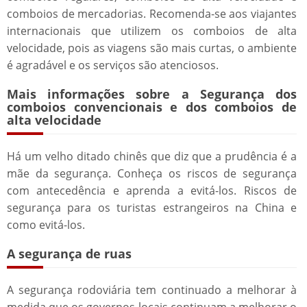
comboios de mercadorias. Recomenda-se aos viajantes
internacionais que utilizem os comboios de alta
velocidade, pois as viagens são mais curtas, o ambiente
é agradável e os serviços são atenciosos.
Mais informações sobre a Segurança dos
comboios convencionais e dos comboios de
alta velocidade
Há um velho ditado chinês que diz que a prudência é a
mãe da segurança. Conheça os riscos de segurança
com antecedência e aprenda a evitá-los. Riscos de
segurança para os turistas estrangeiros na China e
como evitá-los.
A segurança de ruas
A segurança rodoviária tem continuado a melhorar à