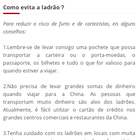
Como evita a ladrão？
Para reduzir o risco de furto e de carteiristas, eis alguns
conselhos:
1.Lembre-se de levar consigo uma pochete que possa
transportar a carteira ou o porta-moedas, o
passaporte, os bilhetes e tudo o que for valioso para
quando estiver a viajar.
2.Não precisa de levar grandes somas de dinheiro
quando viajar para a China. As pessoas que
transportam muito dinheiro são alvo dos ladrões.
Atualmente, é fácil utilizar o cartão de crédito nos
grandes centros comerciais e restaurantes da China.
3.Tenha cuidado com os ladrões em locais com muita