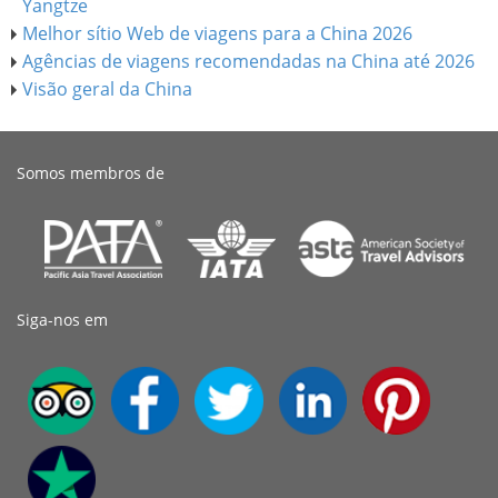
Yangtze
Melhor sítio Web de viagens para a China 2026
Agências de viagens recomendadas na China até 2026
Visão geral da China
Somos membros de
Siga-nos em