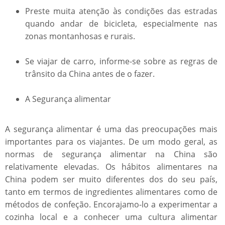
Preste muita atenção às condições das estradas
quando andar de bicicleta, especialmente nas
zonas montanhosas e rurais.
Se viajar de carro, informe-se sobre as regras de
trânsito da China antes de o fazer.
A Segurança alimentar
A segurança alimentar é uma das preocupações mais
importantes para os viajantes. De um modo geral, as
normas de segurança alimentar na China são
relativamente elevadas. Os hábitos alimentares na
China podem ser muito diferentes dos do seu país,
tanto em termos de ingredientes alimentares como de
métodos de confeção. Encorajamo-lo a experimentar a
cozinha local e a conhecer uma cultura alimentar