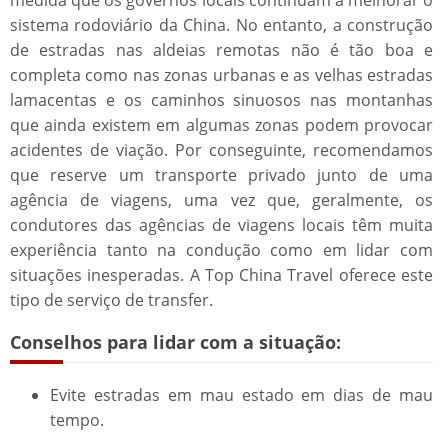
medida que os governos locais continuam a melhorar o
sistema rodoviário da China. No entanto, a construção
de estradas nas aldeias remotas não é tão boa e
completa como nas zonas urbanas e as velhas estradas
lamacentas e os caminhos sinuosos nas montanhas
que ainda existem em algumas zonas podem provocar
acidentes de viação. Por conseguinte, recomendamos
que reserve um transporte privado junto de uma
agência de viagens, uma vez que, geralmente, os
condutores das agências de viagens locais têm muita
experiência tanto na condução como em lidar com
situações inesperadas. A Top China Travel oferece este
tipo de serviço de transfer.
Conselhos para lidar com a situação:
Evite estradas em mau estado em dias de mau
tempo.