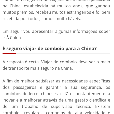
na China, estabelecida há muitos anos, que ganhou
muitos prémios, recebeu muitos estrangeiros e foi bem
recebida por todos, somos muito fiáveis.
Em seguir,vou apresentar algumas informações sober
ir À China.
É seguro viajar de comboio para a China?
A resposta é certa. Viajar de comboio deve ser o meio
de transporte mais seguro na China.
A fim de melhor satisfazer as necessidades específicas
dos passageiros e garantir a sua segurança, os
caminhos-de-ferro chineses estão constantemente a
inovar e a melhorar através de uma gestão científica e
de um trabalho de supervisão técnica. Existem
comboios regulares, comboios de alta velocidade e