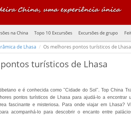
sões na China
Topo 10 Excursões
Excursões de grupo
Fei
râmica de Lhasa
Os melhores pontos turísticos de Lhasa
pontos turísticos de Lhasa
 tibetano e é conhecida como "Cidade do Sol". Top China Tr
hores pontos turísticos de Lhasa para ajudá-lo a encontrar
rea fascinante e misteriosa. Para onde viajar em Lhasa? V
ara acompanhá-lo para descobrir o encanto entre palácio