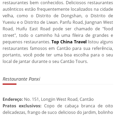
restaurantes bem conhecidos. Deliciosos restaurantes
autênticos estão frequentemente localizados na cidade
velha, como o Distrito de Dongshan, o Distrito de
Yuexiu e o Distrito de Liwan. Panfu Road, Jiangnan West
Road, Huifu East Road pode ser chamado de "food
street", todo o caminho há uma fileira de grandes e
pequenos restaurantes.
Top China Travel
listou alguns
restaurantes famosos em Cantão para sua referência,
portanto, você pode ter uma boa escolha para o seu
local de jantar durante o seu Cantão Tours.
Restaurante Panxi
Endereço:
No. 151, Longjin West Road, Cantão
Pratos exclusivos:
Copo de cabaça branca de oito
delicadezas, frango de suco delicioso do jardim, bolinho