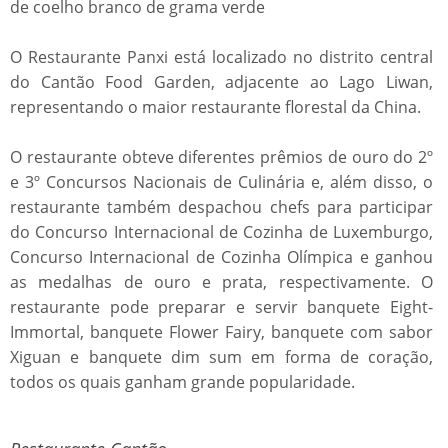
de coelho branco de grama verde
O Restaurante Panxi está localizado no distrito central
do Cantão Food Garden, adjacente ao Lago Liwan,
representando o maior restaurante florestal da China.
O restaurante obteve diferentes prêmios de ouro do 2º
e 3º Concursos Nacionais de Culinária e, além disso, o
restaurante também despachou chefs para participar
do Concurso Internacional de Cozinha de Luxemburgo,
Concurso Internacional de Cozinha Olímpica e ganhou
as medalhas de ouro e prata, respectivamente. O
restaurante pode preparar e servir banquete Eight-
Immortal, banquete Flower Fairy, banquete com sabor
Xiguan e banquete dim sum em forma de coração,
todos os quais ganham grande popularidade.