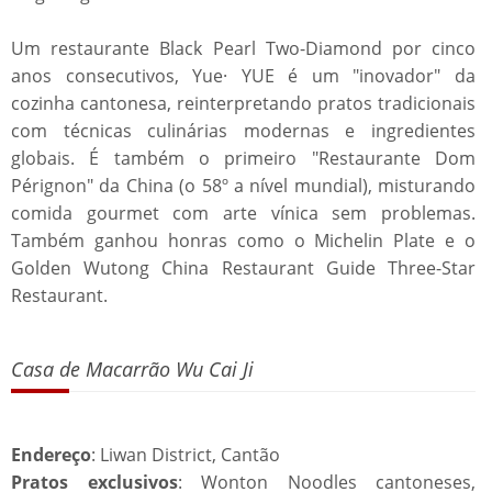
Um restaurante Black Pearl Two-Diamond por cinco
anos consecutivos, Yue· YUE é um "inovador" da
cozinha cantonesa, reinterpretando pratos tradicionais
com técnicas culinárias modernas e ingredientes
globais. É também o primeiro "Restaurante Dom
Pérignon" da China (o 58º a nível mundial), misturando
comida gourmet com arte vínica sem problemas.
Também ganhou honras como o Michelin Plate e o
Golden Wutong China Restaurant Guide Three-Star
Restaurant.
Casa de Macarrão Wu Cai Ji
Endereço
: Liwan District, Cantão
Pratos exclusivos
: Wonton Noodles cantoneses,