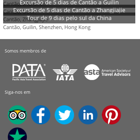
Excursão de 5 dias de Cantão a Guilin
Cantão, Shenzhen
Excursão de 5 dias de Cantão a Zhangjiajie
Cantão, Guilin
Tour de 9 dias pelo sul da China
Cantão, Zhangjiajie
Cantão, Guilin, Shenzhen, Hong Kong
Somos membros de
Siga-nos em