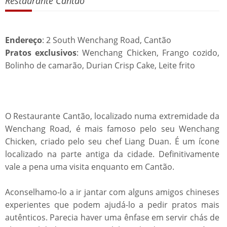
Restaurante Cantão
Endereço
: 2 South Wenchang Road, Cantão
Pratos exclusivos
: Wenchang Chicken, Frango cozido,
Bolinho de camarão, Durian Crisp Cake, Leite frito
O Restaurante Cantão, localizado numa extremidade da
Wenchang Road, é mais famoso pelo seu Wenchang
Chicken, criado pelo seu chef Liang Duan. É um ícone
localizado na parte antiga da cidade. Definitivamente
vale a pena uma visita enquanto em Cantão.
Aconselhamo-lo a ir jantar com alguns amigos chineses
experientes que podem ajudá-lo a pedir pratos mais
autênticos. Parecia haver uma ênfase em servir chás de