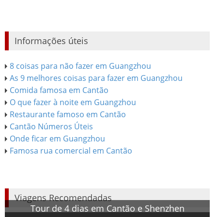
Informações úteis
8 coisas para não fazer em Guangzhou
As 9 melhores coisas para fazer em Guangzhou
Comida famosa em Cantão
O que fazer à noite em Guangzhou
Restaurante famoso em Cantão
Cantão Números Úteis
Onde ficar em Guangzhou
Famosa rua comercial em Cantão
Viagens Recomendadas
Tour de 4 dias em Cantão e Shenzhen