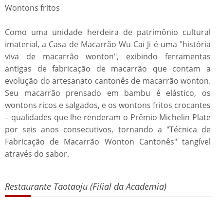
Wontons fritos
Como uma unidade herdeira de patrimônio cultural
imaterial, a Casa de Macarrão Wu Cai Ji é uma "história
viva de macarrão wonton", exibindo ferramentas
antigas de fabricação de macarrão que contam a
evolução do artesanato cantonês de macarrão wonton.
Seu macarrão prensado em bambu é elástico, os
wontons ricos e salgados, e os wontons fritos crocantes
– qualidades que lhe renderam o Prêmio Michelin Plate
por seis anos consecutivos, tornando a "Técnica de
Fabricação de Macarrão Wonton Cantonês" tangível
através do sabor.
Restaurante Taotaoju (Filial da Academia)