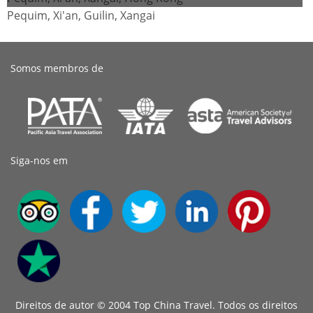
Pequim, Xi'an, Guilin, Xangai
Somos membros de
Siga-nos em
Direitos de autor © 2004 Top China Travel. Todos os direitos