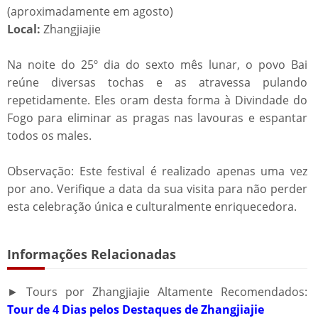
(aproximadamente em agosto)
Local:
Zhangjiajie
Na noite do 25º dia do sexto mês lunar, o povo Bai
reúne diversas tochas e as atravessa pulando
repetidamente. Eles oram desta forma à Divindade do
Fogo para eliminar as pragas nas lavouras e espantar
todos os males.
Observação: Este festival é realizado apenas uma vez
por ano. Verifique a data da sua visita para não perder
esta celebração única e culturalmente enriquecedora.
Informações Relacionadas
► Tours por Zhangjiajie Altamente Recomendados:
Tour de 4 Dias pelos Destaques de Zhangjiajie