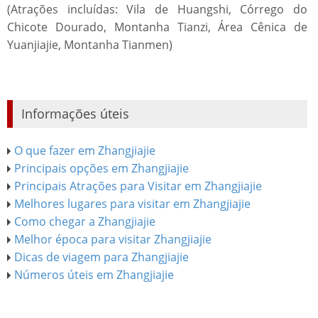
(Atrações incluídas: Vila de Huangshi, Córrego do
Chicote Dourado, Montanha Tianzi, Área Cênica de
Yuanjiajie, Montanha Tianmen)
Informações úteis
O que fazer em Zhangjiajie
Principais opções em Zhangjiajie
Principais Atrações para Visitar em Zhangjiajie
Melhores lugares para visitar em Zhangjiajie
Como chegar a Zhangjiajie
Melhor época para visitar Zhangjiajie
Dicas de viagem para Zhangjiajie
Números úteis em Zhangjiajie