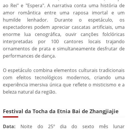
ao Rei" e "Espera". A narrativa conta uma história de
amor romântica entre uma raposa imortal e um
humilde lenhador. Durante o espetáculo, os
espectadores podem apreciar cascatas artificiais, uma
enorme lua cenográfica, ouvir canções folclóricas
interpretadas por 100 cantores locais trajando
ornamentos de prata e simultaneamente desfrutar de
performances de dança.
O espetáculo combina elementos culturais tradicionais
com efeitos tecnológicos modernos, criando uma
experiência imersiva única que reflete o misticismo e a
beleza natural da região.
Festival da Tocha da Etnia Bai de Zhangjiajie
Data:
Noite do 25º dia do sexto mês lunar