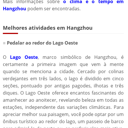
Mais informações sobre
o clima e o tempo em
Hangzhou
podem ser encontradas.
Melhores atividades em Hangzhou​​
■
Pedalar ao redor do Lago Oeste
O
Lago Oeste
, marco simbólico de Hangzhou, é
certamente a primeira imagem que vem à mente
quando se menciona a cidade. Cercado por colinas
verdejantes em três lados, o lago é dividido em cinco
seções, pontuado por antigas pagodes, ilhotas e três
diques. O Lago Oeste oferece encantos fascinantes do
amanhecer ao anoitecer, revelando beleza em todas as
estações, independente das variações climáticas. Para
apreciar melhor sua paisagem, você pode optar por um
ônibus turístico ao redor do lago, um passeio de barco