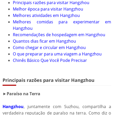
Principais razões para visitar Hangzhou
Melhor época para visitar Hangzhou
Melhores atividades em Hangzhou​
Melhores comidas para experimentar em
Hangzhou​
Recomendações de hospedagem em Hangzhou​
Quantos dias ficar em Hangzhou​
Como chegar e circular em Hangzhou
O que preparar para uma viagem a Hangzhou
Chinês Básico Que Você Pode Precisar​
Principais razões para visitar Hangzhou​​
►
Paraíso na Terra
Hangzhou
, juntamente com Suzhou, compartilha a
verdadeira reputação de paraíso na terra. Como diz o