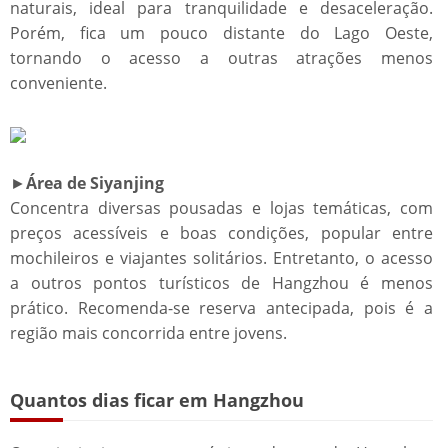
naturais, ideal para tranquilidade e desaceleração.
Porém, fica um pouco distante do Lago Oeste,
tornando o acesso a outras atrações menos
conveniente.
►
Área de Siyanjing
Concentra diversas pousadas e lojas temáticas, com
preços acessíveis e boas condições, popular entre
mochileiros e viajantes solitários. Entretanto, o acesso
a outros pontos turísticos de Hangzhou é menos
prático. Recomenda-se reserva antecipada, pois é a
região mais concorrida entre jovens.
Quantos dias ficar em Hangzhou​​