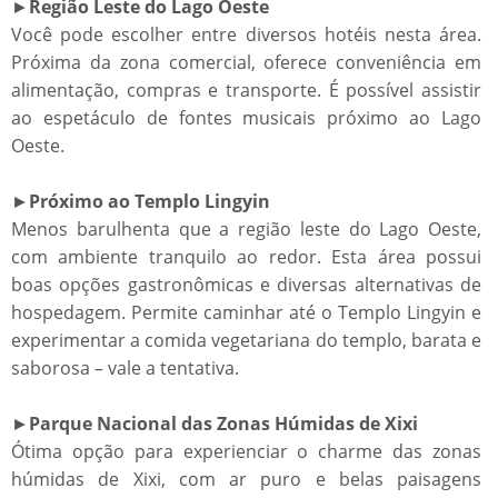
►
Região Leste do Lago Oeste
Você pode escolher entre diversos hotéis nesta área.
Próxima da zona comercial, oferece conveniência em
alimentação, compras e transporte. É possível assistir
ao espetáculo de fontes musicais próximo ao Lago
Oeste.
►
Próximo ao Templo Lingyin
Menos barulhenta que a região leste do Lago Oeste,
com ambiente tranquilo ao redor. Esta área possui
boas opções gastronômicas e diversas alternativas de
hospedagem. Permite caminhar até o Templo Lingyin e
experimentar a comida vegetariana do templo, barata e
saborosa – vale a tentativa.
►
Parque Nacional das Zonas Húmidas de Xixi
Ótima opção para experienciar o charme das zonas
húmidas de Xixi, com ar puro e belas paisagens