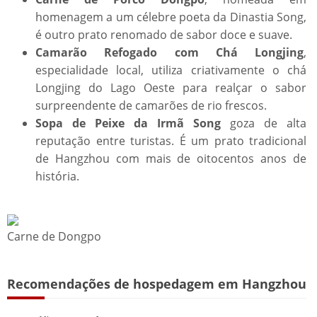
homenagem a um célebre poeta da Dinastia Song,
é outro prato renomado de sabor doce e suave.
Camarão Refogado com Chá Longjing
,
especialidade local, utiliza criativamente o chá
Longjing do Lago Oeste para realçar o sabor
surpreendente de camarões de rio frescos.
Sopa de Peixe da Irmã Song
goza de alta
reputação entre turistas. É um prato tradicional
de Hangzhou com mais de oitocentos anos de
história.
Carne de Dongpo
Recomendações de hospedagem em Hangzhou​​