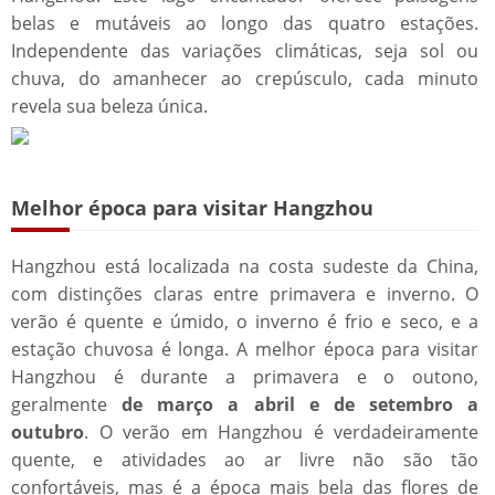
belas e mutáveis ao longo das quatro estações.
Independente das variações climáticas, seja sol ou
chuva, do amanhecer ao crepúsculo, cada minuto
revela sua beleza única.
Melhor época para visitar Hangzhou​​
Hangzhou está localizada na costa sudeste da China,
com distinções claras entre primavera e inverno. O
verão é quente e úmido, o inverno é frio e seco, e a
estação chuvosa é longa. A melhor época para visitar
Hangzhou é durante a primavera e o outono,
geralmente
de março a abril e de setembro a
outubro
. O verão em Hangzhou é verdadeiramente
quente, e atividades ao ar livre não são tão
confortáveis, mas é a época mais bela das flores de