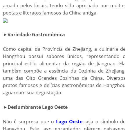
amado pelos locais, tendo sido apreciado por muitos
poetas e literatos famosos da China antiga.
►
Variedade Gastronômica
Como capital da Província de Zhejiang, a culinária de
Hangzhou possui sabores únicos, representando o
principal estilo alimentar da região de Jiangnan. Ela
também compõe a essência da Cozinha de Zhejiang,
uma das Oito Grandes Cozinhas da China. Diversos
pratos famosos e delícias gastronômicas de Hangzhou
aguardam sua degustação.
►
Deslumbrante Lago Oeste
Não é surpresa que o
Lago Oeste
seja o símbolo de
Hangzhou. Este lago encantador oferece paisagens