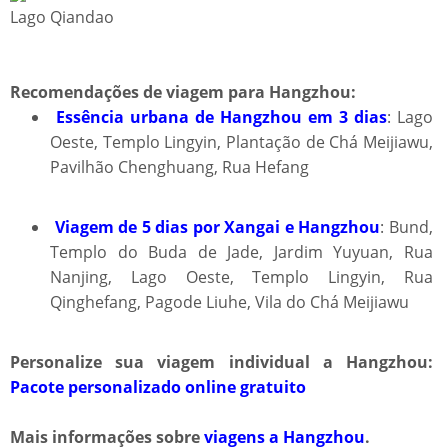
Lago Qiandao
Recomendações de viagem para Hangzhou:​​
Essência urbana de Hangzhou em 3 dias
: Lago
Oeste, Templo Lingyin, Plantação de Chá Meijiawu,
Pavilhão Chenghuang, Rua Hefang
Viagem de 5 dias por Xangai e Hangzhou
: Bund,
Templo do Buda de Jade, Jardim Yuyuan, Rua
Nanjing, Lago Oeste, Templo Lingyin, Rua
Qinghefang, Pagode Liuhe, Vila do Chá Meijiawu
Personalize sua viagem individual a Hangzhou:
Pacote personalizado online gratuito
Mais informações sobre
viagens a Hangzhou
.