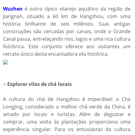
Wuzhen
é outro típico vilarejo aquático da região de
Jiangnan, situado a 60 km de Hangzhou, com uma
história brilhante de seis milênios. Suas antigas
construções são cercadas por canais, onde o Grande
Canal passa, entrelaçando rios, lagos e uma rica cultura
folclórica. Este conjunto oferece aos visitantes um
retrato único desta encantadora vila histórica.
■
Explorar vilas de chá locais
A cultura do chá de Hangzhou é imperdível: o Chá
Longjing, considerado o melhor chá verde da China, é
amado por locais e turistas. Além de degustar e
comprar, uma visita às plantações proporciona uma
experiência singular. Para os entusiastas da cultura