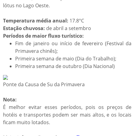
lótus no Lago Oeste.
Temperatura média anual:
17.8°C
Estação chuvosa:
de abril a setembro
Períodos de maior fluxo turístico:
Fim de janeiro ou início de fevereiro (Festival da
Primavera chinês);
Primeira semana de maio (Dia do Trabalho);
Primeira semana de outubro (Dia Nacional)
Ponte da Causa de Su da Primavera
Nota:
É melhor evitar esses períodos, pois os preços de
hotéis e transportes podem ser mais altos, e os locais
ficam muito lotados.