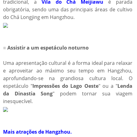
tradicional, a
Vila do Chá Meijiawu
é parada
obrigatória, sendo uma das principais áreas de cultivo
do Chá Longjing em Hangzhou.
■
Assistir a um espetáculo noturno
Uma apresentação cultural é a forma ideal para relaxar
e aproveitar ao máximo seu tempo em Hangzhou,
aprofundando-se na grandiosa cultura local. O
espetáculo "
Impressões do Lago Oeste
" ou a "
Lenda
da Dinastia Song
" podem tornar sua viagem
inesquecível.
Mais atrações de Hangzhou
.